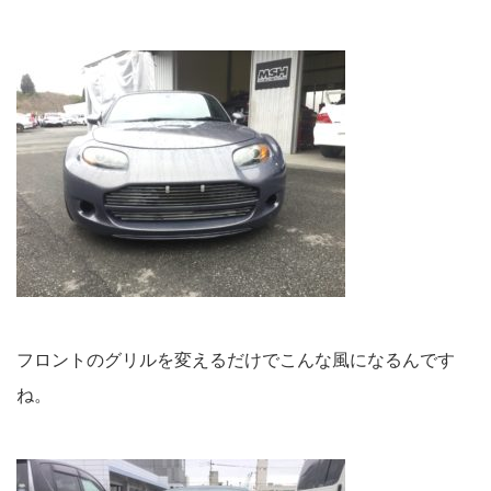
フロントのグリルを変えるだけでこんな風になるんです
ね。