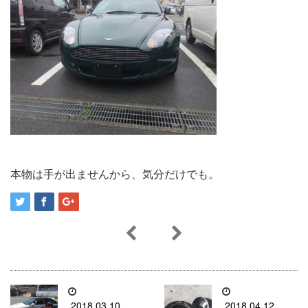
本物は手が出ませんから、気分だけでも。
2018.03.10
2018.04.12